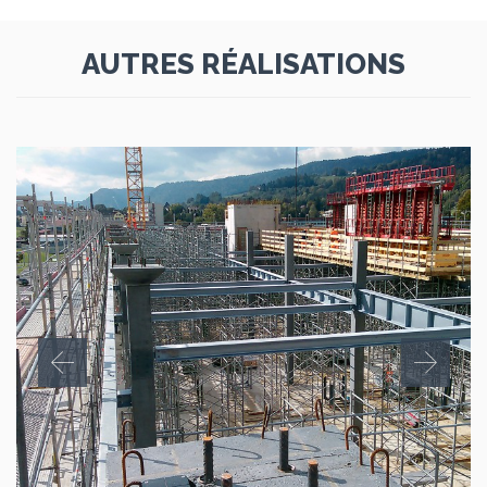
AUTRES RÉALISATIONS