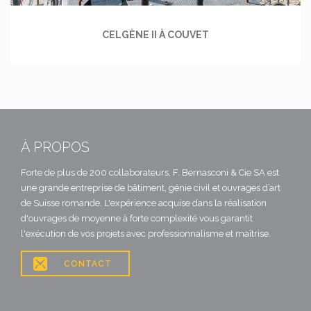
CELGÈNE II À COUVET
À PROPOS
Forte de plus de 200 collaborateurs, F. Bernasconi & Cie SA est
une grande entreprise de bâtiment, génie civil et ouvrages d’art
de Suisse romande. L'expérience acquise dans la réalisation
d'ouvrages de moyenne à forte complexité vous garantit
l'exécution de vos projets avec professionnalisme et maîtrise.

CONTACT