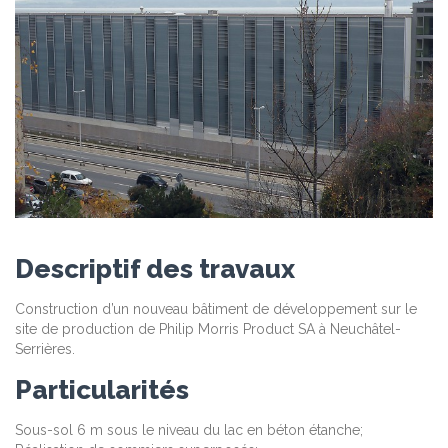
Descriptif des travaux
Construction d’un nouveau bâtiment de développement sur le
site de production de Philip Morris Product SA à Neuchâtel-
Serrières.
Particularités
Sous-sol 6 m sous le niveau du lac en béton étanche;