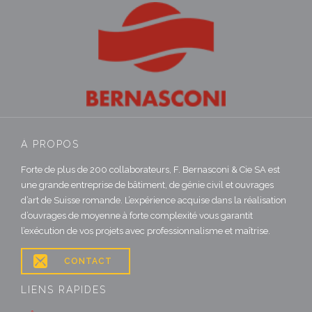
À PROPOS
Forte de plus de 200 collaborateurs, F. Bernasconi & Cie SA est
une grande entreprise de bâtiment, de génie civil et ouvrages
d’art de Suisse romande. L’expérience acquise dans la réalisation
d’ouvrages de moyenne à forte complexité vous garantit
l’exécution de vos projets avec professionnalisme et maîtrise.

CONTACT
LIENS RAPIDES