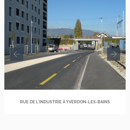
RUE DE L’INDUSTRIE À YVERDON-LES-BAINS