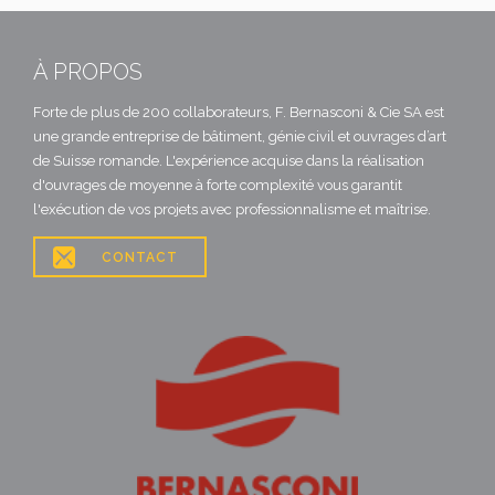
À PROPOS
Forte de plus de 200 collaborateurs, F. Bernasconi & Cie SA est
une grande entreprise de bâtiment, génie civil et ouvrages d’art
de Suisse romande. L'expérience acquise dans la réalisation
d'ouvrages de moyenne à forte complexité vous garantit
l'exécution de vos projets avec professionnalisme et maîtrise.

CONTACT