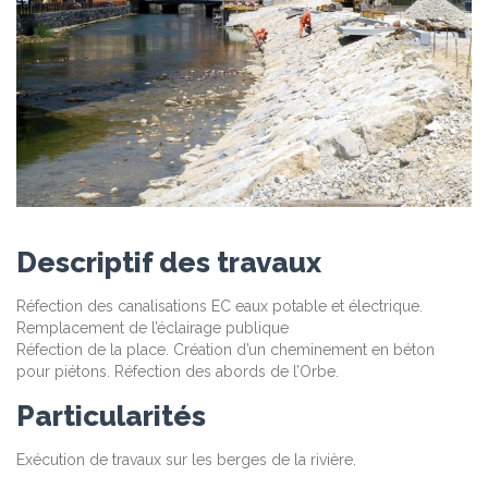
Descriptif des travaux
Réfection des canalisations EC eaux potable et électrique.
Remplacement de l’éclairage publique
Réfection de la place. Création d’un cheminement en béton
pour piétons. Réfection des abords de l’Orbe.
Particularités
Exécution de travaux sur les berges de la rivière.