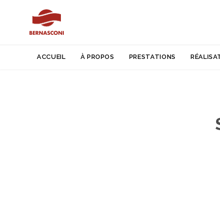
ACCUEIL
À PROPOS
PRESTATIONS
RÉALISA